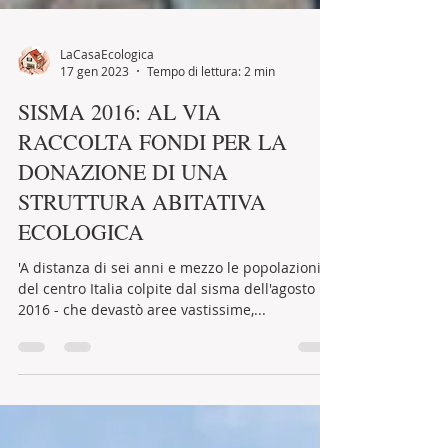
LaCasaEcologica
17 gen 2023
Tempo di lettura: 2 min
SISMA 2016: AL VIA
RACCOLTA FONDI PER LA
DONAZIONE DI UNA
STRUTTURA ABITATIVA
ECOLOGICA
'A distanza di sei anni e mezzo le popolazioni
del centro Italia colpite dal sisma dell'agosto
2016 - che devastò aree vastissime,...