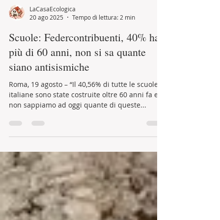
LaCasaEcologica
20 ago 2025
Tempo di lettura: 2 min
Scuole: Federcontribuenti, 40% ha
più di 60 anni, non si sa quante
siano antisismiche
Roma, 19 agosto – “Il 40,56% di tutte le scuole
italiane sono state costruite oltre 60 anni fa e
non sappiamo ad oggi quante di queste...